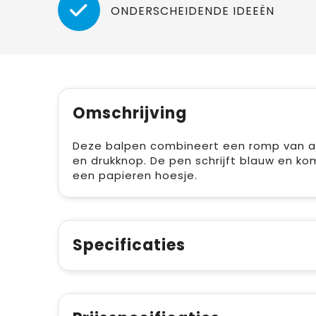
ONDERSCHEIDENDE IDEEËN
Omschrijving
Deze balpen combineert een romp van al
en drukknop. De pen schrijft blauw en k
een papieren hoesje.
Specificaties