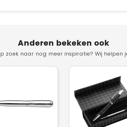
Anderen bekeken ook
p zoek naar nog meer inspiratie? Wij helpen j