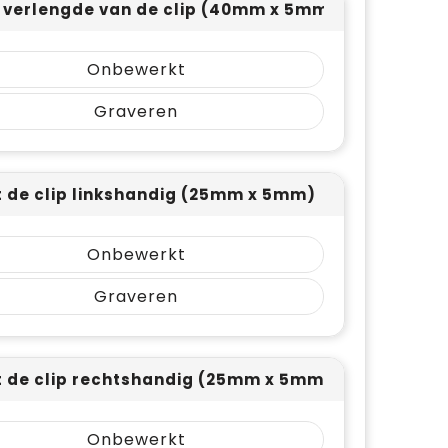
t verlengde van de clip (40mm x 5mm)
Onbewerkt
Graveren
 de clip linkshandig (25mm x 5mm)
Onbewerkt
Graveren
 de clip rechtshandig (25mm x 5mm)
Onbewerkt