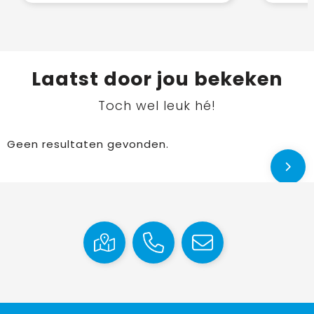
Laatst door jou bekeken
Toch wel leuk hé!
Geen resultaten gevonden.