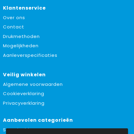
Klantenservice
Over ons
Contact
Drukmethoden
Mogelijkheden
Aanleverspecificaties
Veilig winkelen
Algemene voorwaarden
Cookieverklaring
Privacyverklaring
Aanbevolen categorieën
Sustainable