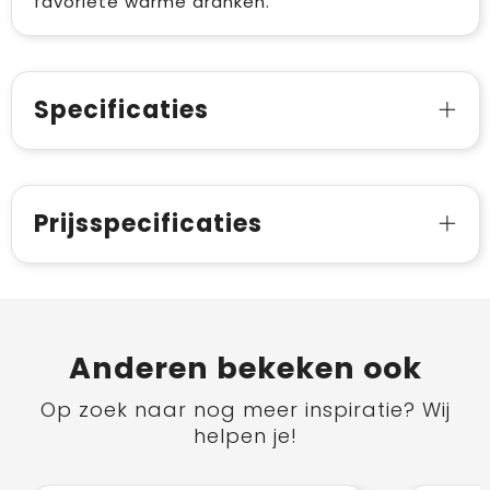
favoriete warme dranken.
Specificaties
Prijsspecificaties
Anderen bekeken ook
Op zoek naar nog meer inspiratie? Wij
helpen je!