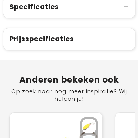
Specificaties
Prijsspecificaties
Anderen bekeken ook
Op zoek naar nog meer inspiratie? Wij
helpen je!