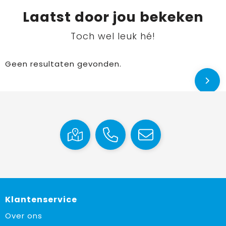
Laatst door jou bekeken
Toch wel leuk hé!
Geen resultaten gevonden.
Klantenservice
Over ons