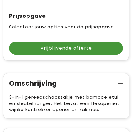
Prijsopgave
Selecteer jouw opties voor de prijsopgave.
Vrijblijvende offerte
Omschrijving
3-in-1 gereedschapszakje met bamboe etui
en sleutelhanger. Het bevat een flesopener,
wijnkurkentrekker opener en zakmes.