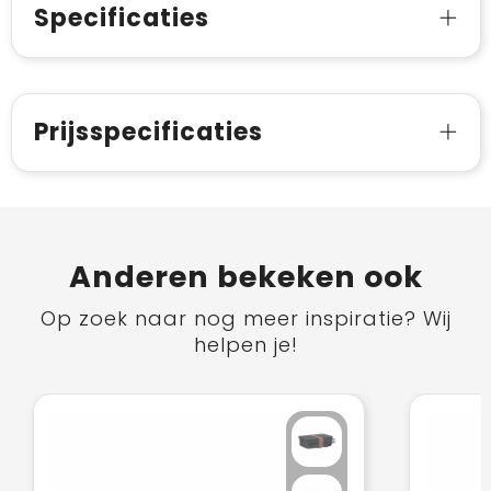
Specificaties
Prijsspecificaties
Anderen bekeken ook
Op zoek naar nog meer inspiratie? Wij
helpen je!