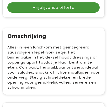
Vrijblijvende offerte
Omschrijving
Alles-in-één lunchkom met geïntegreerd
sausvakje en lepel-vork setje. Het
binnenbakje in het deksel houdt dressings of
toppings apart totdat je klaar bent om te
eten. Compact, herbruikbaar ontwerp, ideaal
voor salades, snacks of lichte maaltijden voor
onderweg. Stevig schroefdeksel en brede
opening voor gemakkelijk vullen, serveren en
schoonmaken.