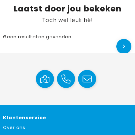
Laatst door jou bekeken
Toch wel leuk hé!
Geen resultaten gevonden.
Klantenservice
Over ons