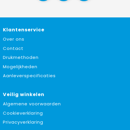
Klantenservice
Over ons
Contact
Drukmethoden
Mogelijkheden
Aanleverspecificaties
Veilig winkelen
Algemene voorwaarden
Cookieverklaring
Privacyverklaring