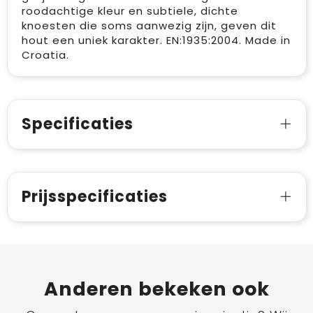
roodachtige kleur en subtiele, dichte
knoesten die soms aanwezig zijn, geven dit
hout een uniek karakter. EN:1935:2004. Made in
Croatia.
Specificaties
Prijsspecificaties
Anderen bekeken ook