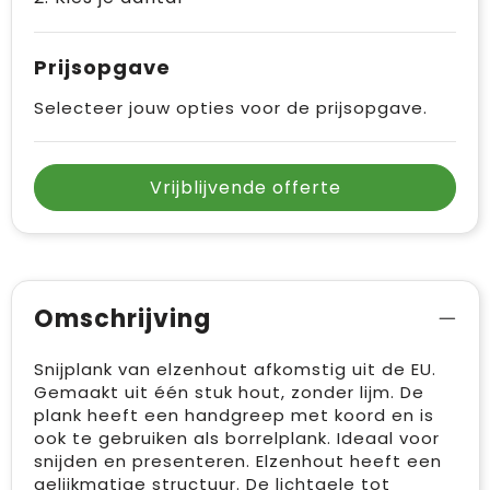
Prijsopgave
Selecteer jouw opties voor de prijsopgave.
Vrijblijvende offerte
Omschrijving
Snijplank van elzenhout afkomstig uit de EU.
Gemaakt uit één stuk hout, zonder lijm. De
plank heeft een handgreep met koord en is
ook te gebruiken als borrelplank. Ideaal voor
snijden en presenteren. Elzenhout heeft een
gelijkmatige structuur. De lichtgele tot