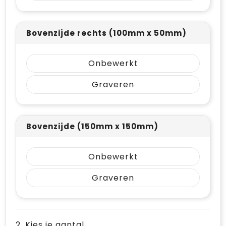
Bovenzijde rechts (100mm x 50mm)
Onbewerkt
Graveren
Bovenzijde (150mm x 150mm)
Onbewerkt
Graveren
2. Kies je aantal