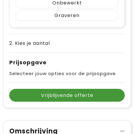
Onbewerkt
Graveren
2. Kies je aantal
Prijsopgave
Selecteer jouw opties voor de prijsopgave.
Vrijblijvende offerte
Omschrijving