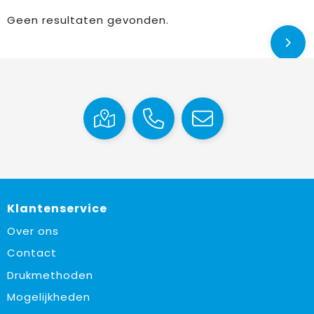
Geen resultaten gevonden.
Klantenservice
Over ons
Contact
Drukmethoden
Mogelijkheden