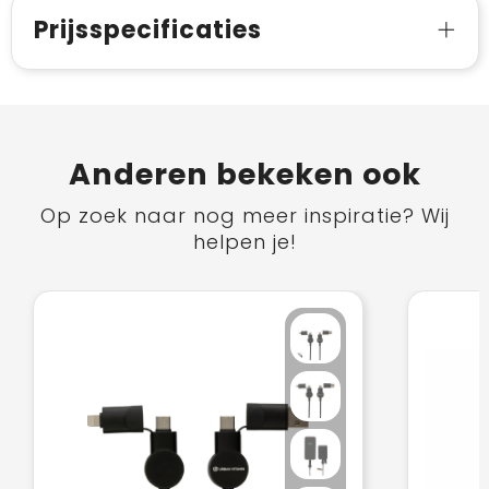
Prijsspecificaties
Anderen bekeken ook
Op zoek naar nog meer inspiratie? Wij
helpen je!