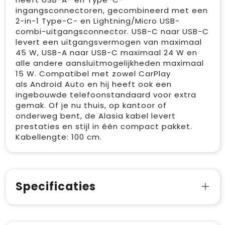
ingangsconnectoren, gecombineerd met een
2-in-1 Type-C- en Lightning/Micro USB-
combi-uitgangsconnector. USB-C naar USB-C
levert een uitgangsvermogen van maximaal
45 W, USB-A naar USB-C maximaal 24 W en
alle andere aansluitmogelijkheden maximaal
15 W. Compatibel met zowel CarPlay
als Android Auto en hij heeft ook een
ingebouwde telefoonstandaard voor extra
gemak. Of je nu thuis, op kantoor of
onderweg bent, de Alasia kabel levert
prestaties en stijl in één compact pakket.
Kabellengte: 100 cm.
Specificaties