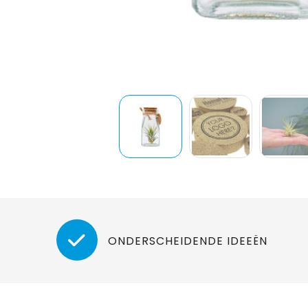
ONDERSCHEIDENDE IDEEËN