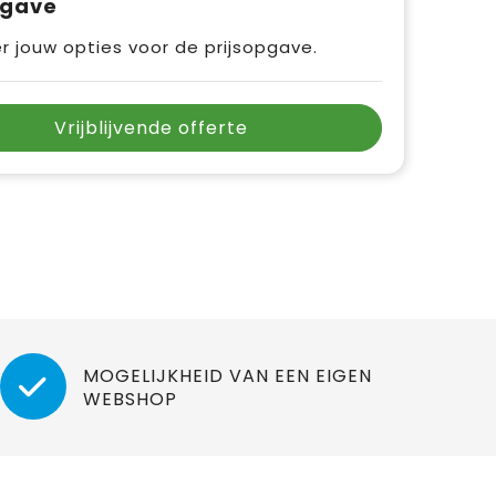
pgave
r jouw opties voor de prijsopgave.
Vrijblijvende offerte
MOGELIJKHEID VAN EEN EIGEN
WEBSHOP