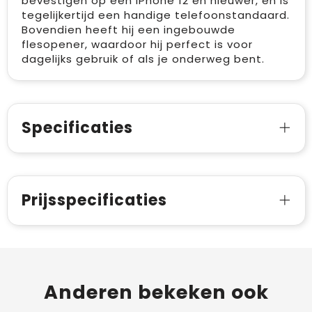
bevestigen op een iPhone 12 en nieuwer, en is
tegelijkertijd een handige telefoonstandaard.
Bovendien heeft hij een ingebouwde
flesopener, waardoor hij perfect is voor
dagelijks gebruik of als je onderweg bent.
Specificaties
Prijsspecificaties
Anderen bekeken ook