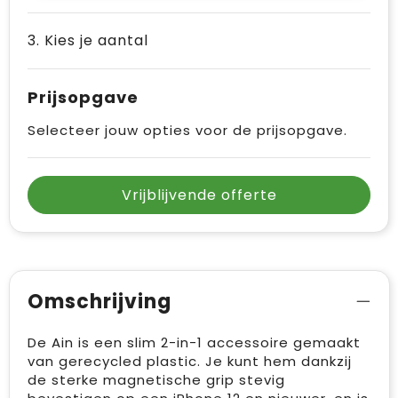
3. Kies je aantal
Prijsopgave
Selecteer jouw opties voor de prijsopgave.
Vrijblijvende offerte
Omschrijving
De Ain is een slim 2-in-1 accessoire gemaakt
van gerecycled plastic. Je kunt hem dankzij
de sterke magnetische grip stevig