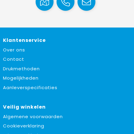
Klantenservice
Over ons
Contact
Drukmethoden
Mogelijkheden
Aanleverspecificaties
Veilig winkelen
Algemene voorwaarden
Cookieverklaring