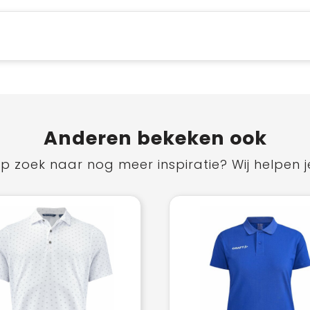
Anderen bekeken ook
p zoek naar nog meer inspiratie? Wij helpen j