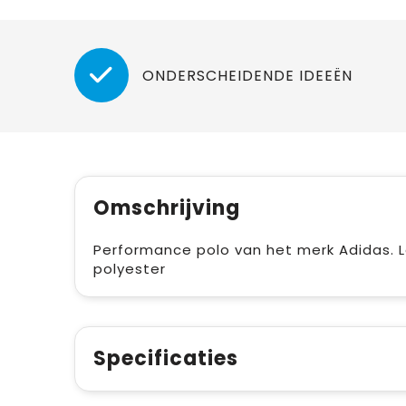
ONDERSCHEIDENDE IDEEËN
Omschrijving
Performance polo van het merk Adidas. 
polyester
Specificaties