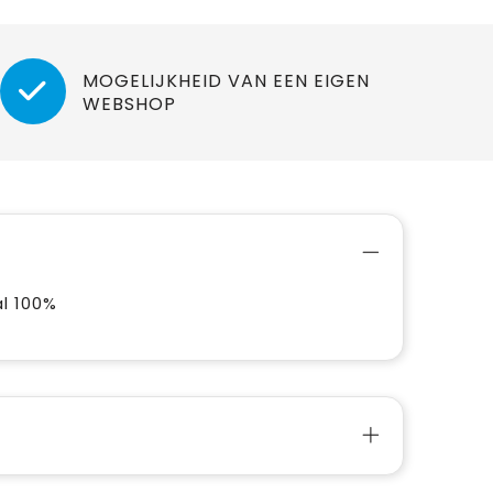
MOGELIJKHEID VAN EEN EIGEN
WEBSHOP
l 100%