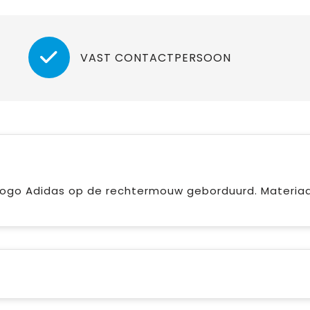
VAST CONTACTPERSOON
Logo Adidas op de rechtermouw geborduurd. Materiaa