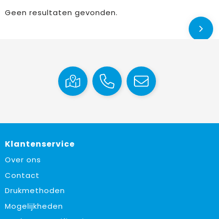
Geen resultaten gevonden.
Klantenservice
Over ons
Contact
Drukmethoden
Mogelijkheden