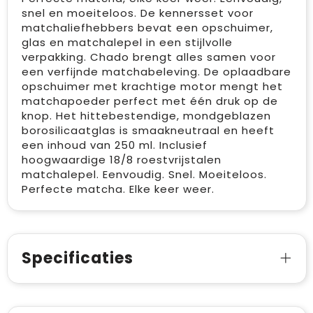
snel en moeiteloos. De kennersset voor
matchaliefhebbers bevat een opschuimer,
glas en matchalepel in een stijlvolle
verpakking. Chado brengt alles samen voor
een verfijnde matchabeleving. De oplaadbare
opschuimer met krachtige motor mengt het
matchapoeder perfect met één druk op de
knop. Het hittebestendige, mondgeblazen
borosilicaatglas is smaakneutraal en heeft
een inhoud van 250 ml. Inclusief
hoogwaardige 18/8 roestvrijstalen
matchalepel. Eenvoudig. Snel. Moeiteloos.
Perfecte matcha. Elke keer weer.
Specificaties