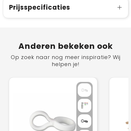
Prijsspecificaties
Anderen bekeken ook
Op zoek naar nog meer inspiratie? Wij
helpen je!