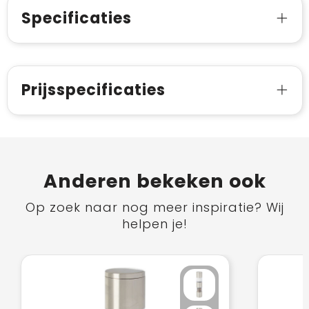
Specificaties
Prijsspecificaties
Anderen bekeken ook
Op zoek naar nog meer inspiratie? Wij
helpen je!