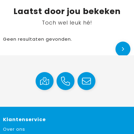
Laatst door jou bekeken
Toch wel leuk hé!
Geen resultaten gevonden.
Klantenservice
Over ons