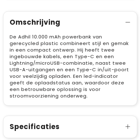
Omschrijving
De Adhil 10.000 mAh powerbank van
gerecycled plastic combineert stijl en gemak
in een compact ontwerp. Hij heeft twee
ingebouwde kabels, een Type-C en een
Lightning/microUSB-combinatie, naast twee
USB-A-uitgangen en een Type-C in/uit-poort
voor veelzijdig opladen. Een led-indicator
geeft de oplaadstatus aan, waardoor deze
een betrouwbare oplossing is voor
stroomvoorziening onderweg.
Specificaties