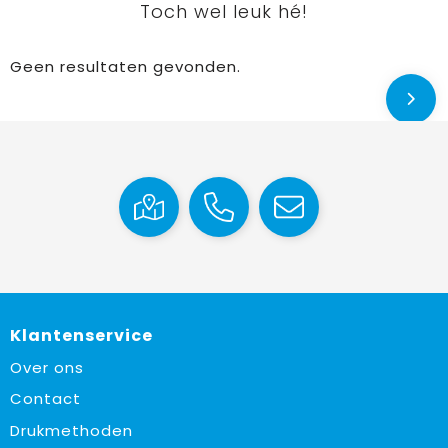
Toch wel leuk hé!
Geen resultaten gevonden.
Klantenservice
Over ons
Contact
Drukmethoden