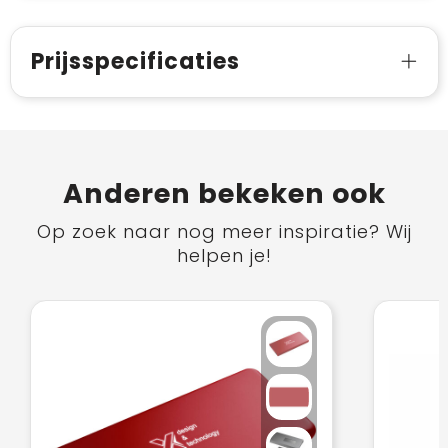
Prijsspecificaties
Anderen bekeken ook
Op zoek naar nog meer inspiratie? Wij
helpen je!