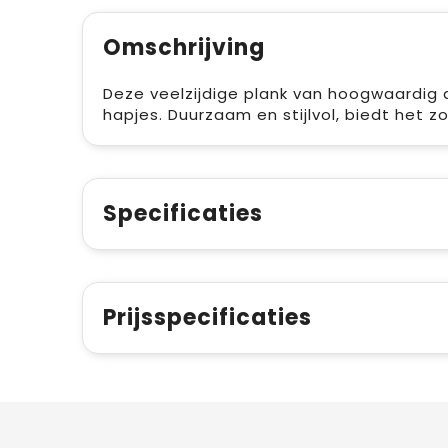
Omschrijving
Deze veelzijdige plank van hoogwaardig a
hapjes. Duurzaam en stijlvol, biedt het zo
Specificaties
Prijsspecificaties