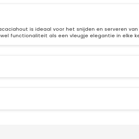
caciahout is ideaal voor het snijden en serveren van
wel functionaliteit als een vleugje elegantie in elke k