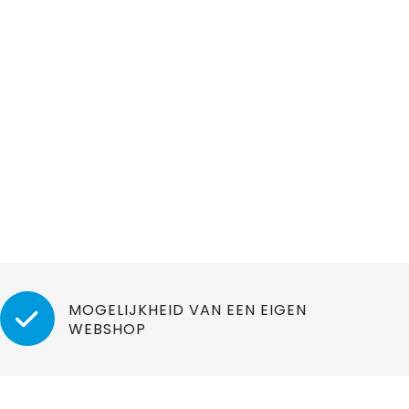
MOGELIJKHEID VAN EEN EIGEN
WEBSHOP