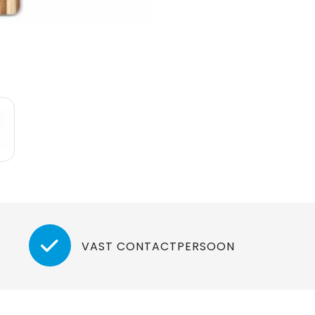
VAST CONTACTPERSOON