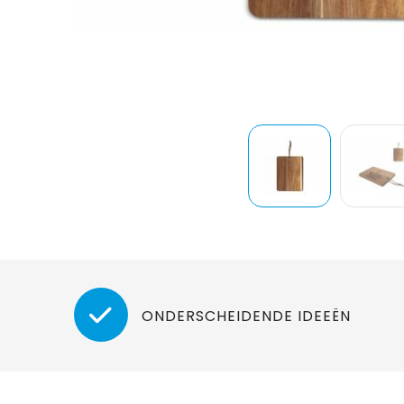
ONDERSCHEIDENDE IDEEËN