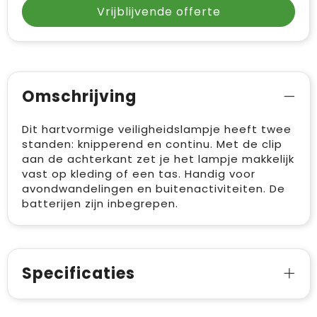
Vrijblijvende offerte
Omschrijving
Dit hartvormige veiligheidslampje heeft twee
standen: knipperend en continu. Met de clip
aan de achterkant zet je het lampje makkelijk
vast op kleding of een tas. Handig voor
avondwandelingen en buitenactiviteiten. De
batterijen zijn inbegrepen.
Specificaties