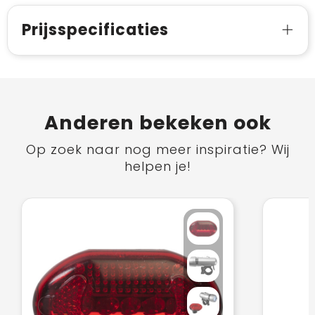
Prijsspecificaties
Anderen bekeken ook
Op zoek naar nog meer inspiratie? Wij
helpen je!