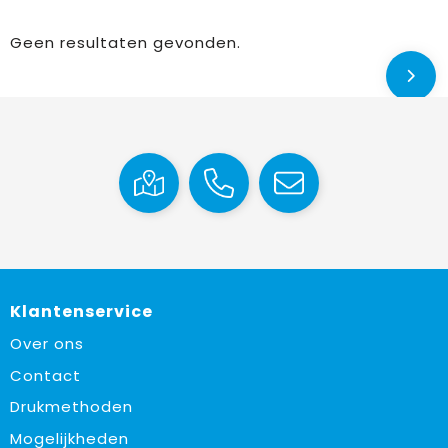
Geen resultaten gevonden.
Klantenservice
Over ons
Contact
Drukmethoden
Mogelijkheden