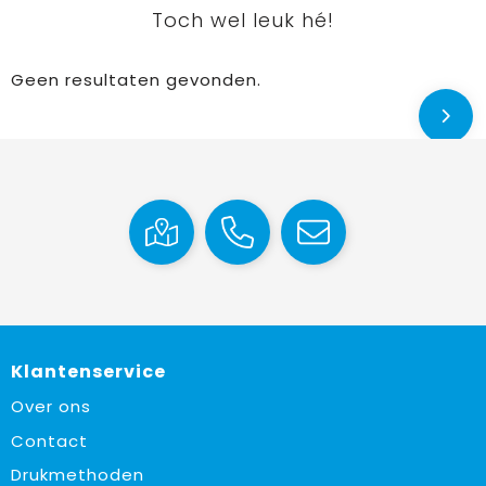
Toch wel leuk hé!
Geen resultaten gevonden.
Klantenservice
Over ons
Contact
Drukmethoden