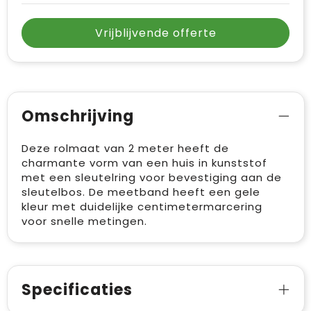
Vrijblijvende offerte
Omschrijving
Deze rolmaat van 2 meter heeft de
charmante vorm van een huis in kunststof
met een sleutelring voor bevestiging aan de
sleutelbos. De meetband heeft een gele
kleur met duidelijke centimetermarcering
voor snelle metingen.
Specificaties