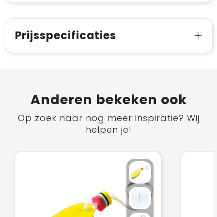
Prijsspecificaties
Anderen bekeken ook
Op zoek naar nog meer inspiratie? Wij
helpen je!