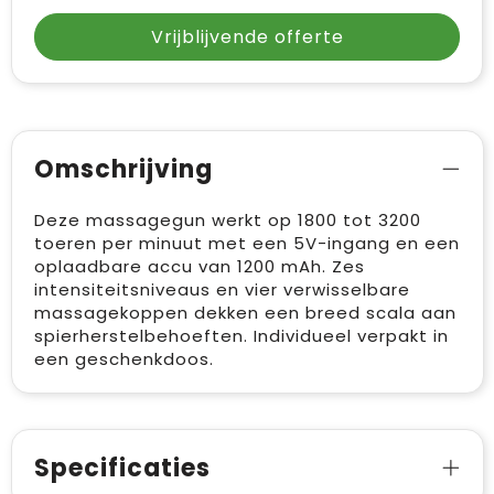
Vrijblijvende offerte
Omschrijving
Deze massagegun werkt op 1800 tot 3200
toeren per minuut met een 5V-ingang en een
oplaadbare accu van 1200 mAh. Zes
intensiteitsniveaus en vier verwisselbare
massagekoppen dekken een breed scala aan
spierherstelbehoeften. Individueel verpakt in
een geschenkdoos.
Specificaties