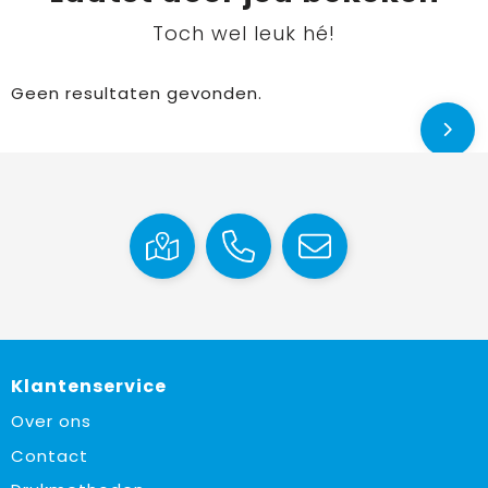
Toch wel leuk hé!
Geen resultaten gevonden.
Klantenservice
Over ons
Contact