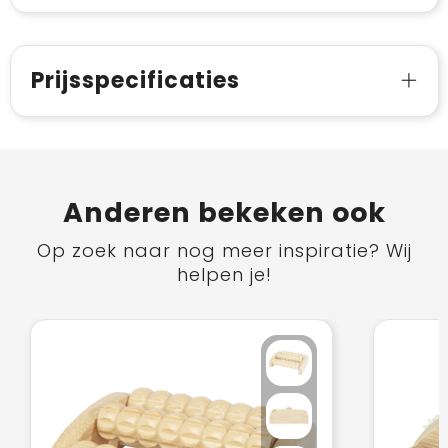
Prijsspecificaties
Anderen bekeken ook
Op zoek naar nog meer inspiratie? Wij
helpen je!