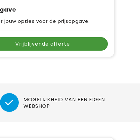
pgave
r jouw opties voor de prijsopgave.
Vrijblijvende offerte
MOGELIJKHEID VAN EEN EIGEN
WEBSHOP