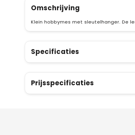
Omschrijving
Klein hobbymes met sleutelhanger. De le
Specificaties
Prijsspecificaties