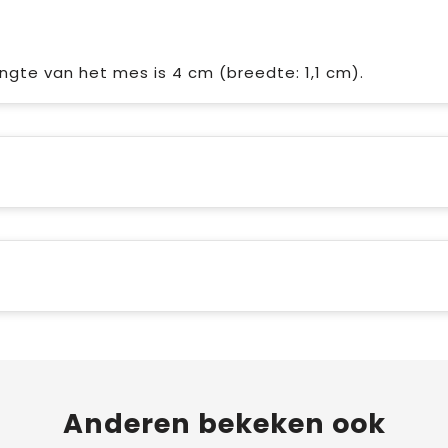
ngte van het mes is 4 cm (breedte: 1,1 cm).
Anderen bekeken ook