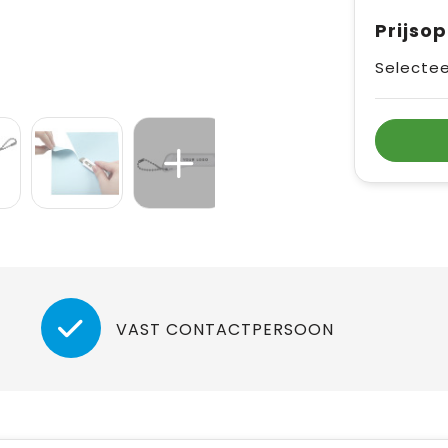
Prijso
Selectee
VAST CONTACTPERSOON