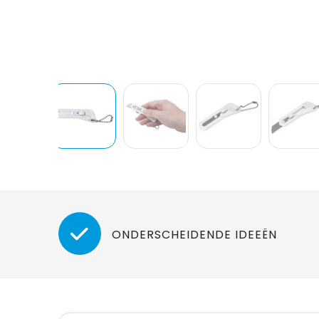
ONDERSCHEIDENDE IDEEËN