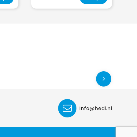
info@hedi.nl