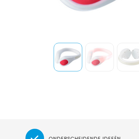
ONDERSCHEIDENDE IDEEËN