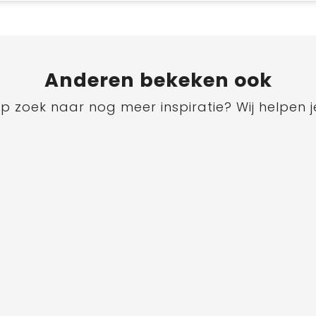
Anderen bekeken ook
p zoek naar nog meer inspiratie? Wij helpen j