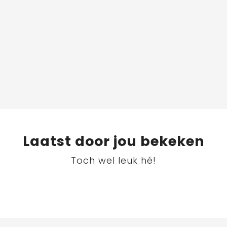
Laatst door jou bekeken
Toch wel leuk hé!