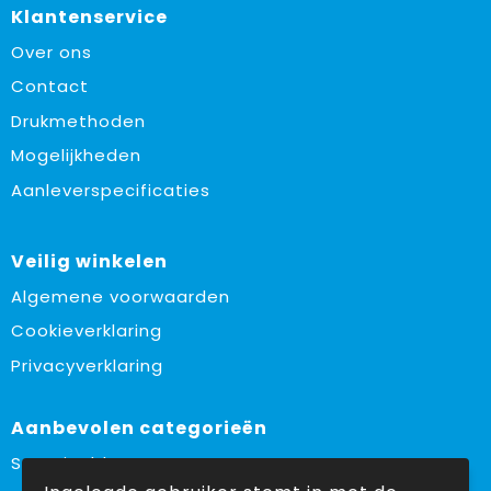
Klantenservice
Over ons
Contact
Drukmethoden
Mogelijkheden
Aanleverspecificaties
Veilig winkelen
Algemene voorwaarden
Cookieverklaring
Privacyverklaring
Aanbevolen categorieën
Sustainable