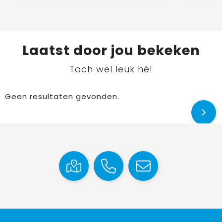
Laatst door jou bekeken
Toch wel leuk hé!
Geen resultaten gevonden.