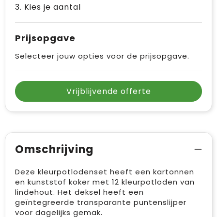
3. Kies je aantal
Prijsopgave
Selecteer jouw opties voor de prijsopgave.
Vrijblijvende offerte
Omschrijving
Deze kleurpotlodenset heeft een kartonnen
en kunststof koker met 12 kleurpotloden van
lindehout. Het deksel heeft een
geïntegreerde transparante puntenslijper
voor dagelijks gemak.