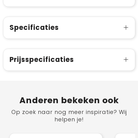
Specificaties
Prijsspecificaties
Anderen bekeken ook
Op zoek naar nog meer inspiratie? Wij
helpen je!