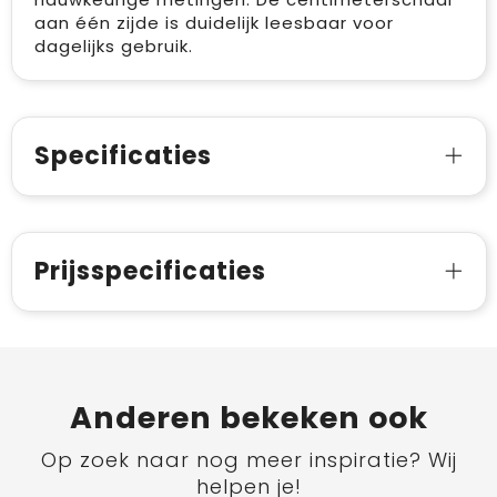
aan één zijde is duidelijk leesbaar voor
dagelijks gebruik.
Specificaties
Prijsspecificaties
Anderen bekeken ook
Op zoek naar nog meer inspiratie? Wij
helpen je!