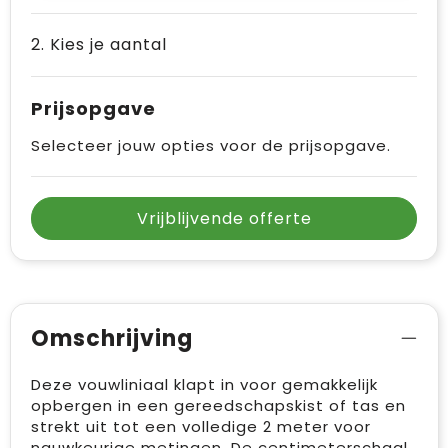
2. Kies je aantal
Prijsopgave
Selecteer jouw opties voor de prijsopgave.
Vrijblijvende offerte
Omschrijving
Deze vouwliniaal klapt in voor gemakkelijk
opbergen in een gereedschapskist of tas en
strekt uit tot een volledige 2 meter voor
nauwkeurige metingen. De centimeterschaal