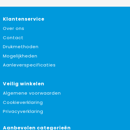
Klantenservice
Over ons
Contact
Drukmethoden
Mogelijkheden
Aanleverspecificaties
Veilig winkelen
Algemene voorwaarden
Cookieverklaring
Privacyverklaring
Aanbevolen categorieën