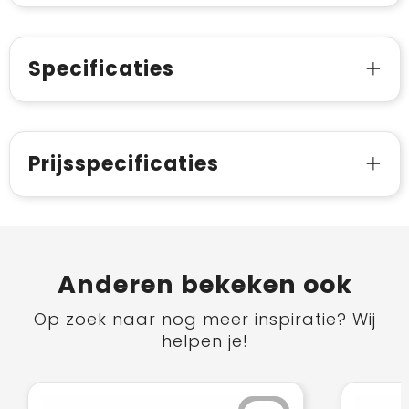
Specificaties
Prijsspecificaties
Anderen bekeken ook
Op zoek naar nog meer inspiratie? Wij
helpen je!