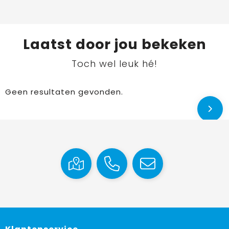
Laatst door jou bekeken
Toch wel leuk hé!
Geen resultaten gevonden.