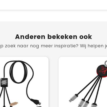
Anderen bekeken ook
p zoek naar nog meer inspiratie? Wij helpen j