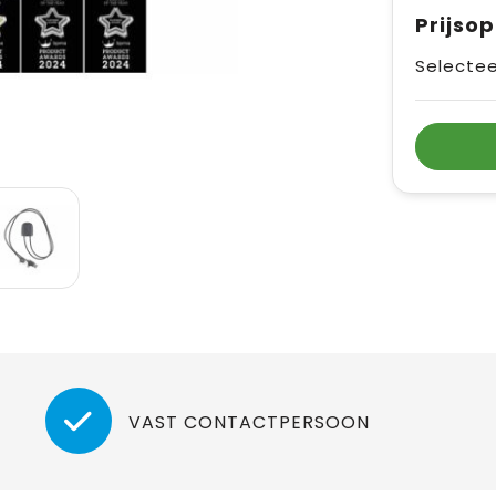
Prijso
Selectee
VAST CONTACTPERSOON