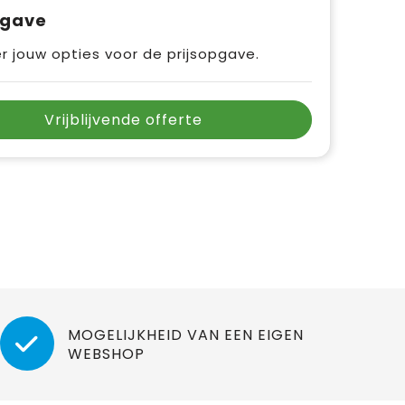
pgave
r jouw opties voor de prijsopgave.
Vrijblijvende offerte
MOGELIJKHEID VAN EEN EIGEN
WEBSHOP