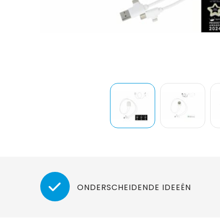
ONDERSCHEIDENDE IDEEËN