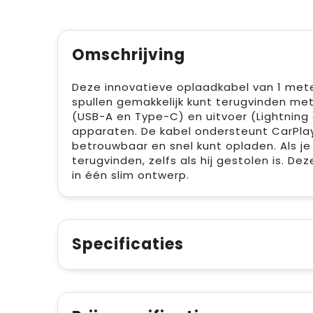
Omschrijving
Deze innovatieve oplaadkabel van 1 mete
spullen gemakkelijk kunt terugvinden met
(USB-A en Type-C) en uitvoer (Lightning e
apparaten. De kabel ondersteunt CarPlay
betrouwbaar en snel kunt opladen. Als je 
terugvinden, zelfs als hij gestolen is. 
in één slim ontwerp.
Specificaties