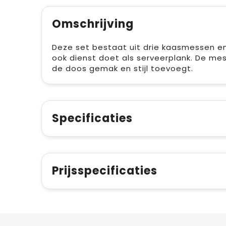
Omschrijving
Deze set bestaat uit drie kaasmessen e
ook dienst doet als serveerplank. De mes
de doos gemak en stijl toevoegt.
Specificaties
Prijsspecificaties