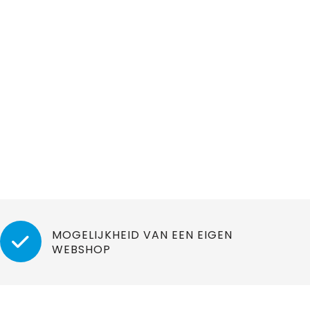
MOGELIJKHEID VAN EEN EIGEN
WEBSHOP