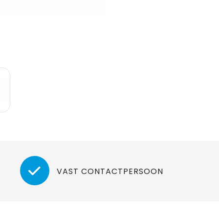
VAST CONTACTPERSOON