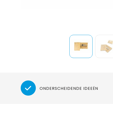
ONDERSCHEIDENDE IDEEËN