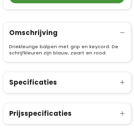
Omschrijving
Driekleurige balpen met grip en keycord. De
schrijfkleuren zijn blauw, zwart en rood.
Specificaties
Prijsspecificaties