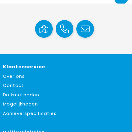
Klantenservice
Over ons
Contact
Drukmethoden
Mogelijkheden
Aanleverspecificaties