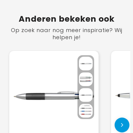
Anderen bekeken ook
Op zoek naar nog meer inspiratie? Wij
helpen je!