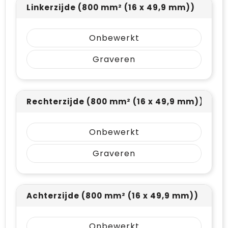
Linkerzijde (800 mm² (16 x 49,9 mm))
Onbewerkt
Graveren
Rechterzijde (800 mm² (16 x 49,9 mm))
Onbewerkt
Graveren
Achterzijde (800 mm² (16 x 49,9 mm))
Onbewerkt