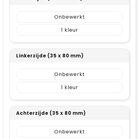
Onbewerkt
1
Linkerzijde (35 x 80 mm)
Onbewerkt
1
Achterzijde (35 x 80 mm)
Onbewerkt