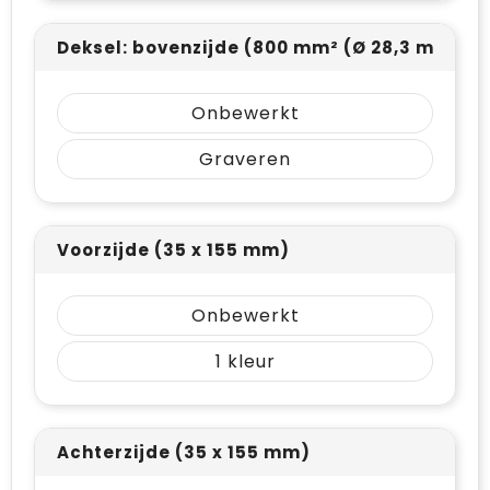
Deksel: bovenzijde (800 mm² (Ø 28,3 mm))
Onbewerkt
Graveren
Voorzijde (35 x 155 mm)
Onbewerkt
1
Achterzijde (35 x 155 mm)