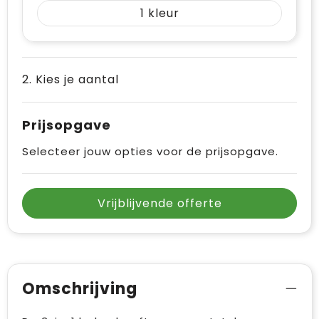
1
2. Kies je aantal
Prijsopgave
Selecteer jouw opties voor de prijsopgave.
Vrijblijvende offerte
Omschrijving