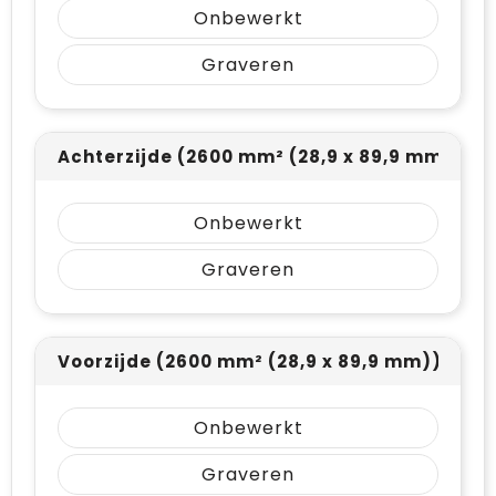
Onbewerkt
Graveren
Achterzijde (2600 mm² (28,9 x 89,9 mm))
Onbewerkt
Graveren
Voorzijde (2600 mm² (28,9 x 89,9 mm))
Onbewerkt
Graveren