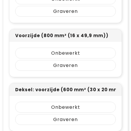
Graveren
Voorzijde (800 mm² (16 x 49,9 mm))
Onbewerkt
Graveren
Deksel: voorzijde (600 mm² (30 x 20 mm))
Onbewerkt
Graveren