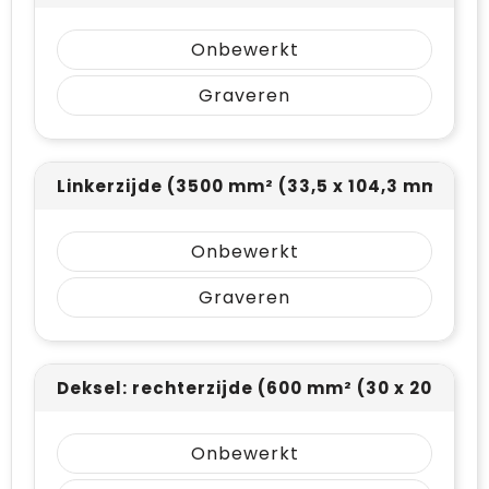
Onbewerkt
Graveren
Linkerzijde (3500 mm² (33,5 x 104,3 mm))
Onbewerkt
Graveren
Deksel: rechterzijde (600 mm² (30 x 20 mm)
Onbewerkt