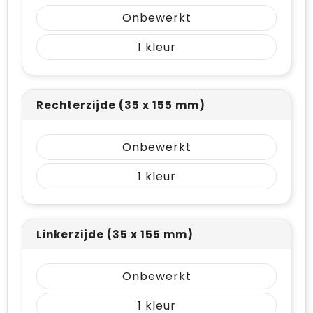
Onbewerkt
1
Rechterzijde (35 x 155 mm)
Onbewerkt
1
Linkerzijde (35 x 155 mm)
Onbewerkt
1