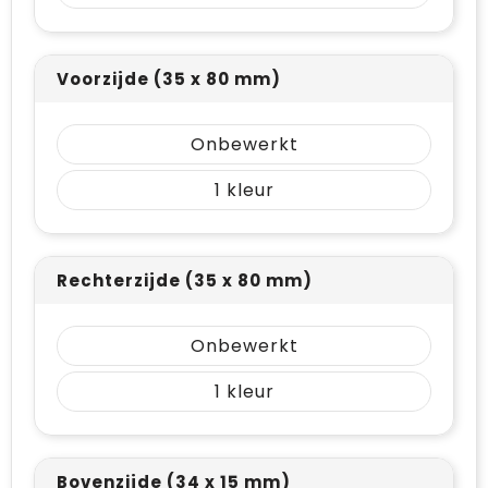
Voorzijde (35 x 80 mm)
Onbewerkt
1
Rechterzijde (35 x 80 mm)
Onbewerkt
1
Bovenzijde (34 x 15 mm)