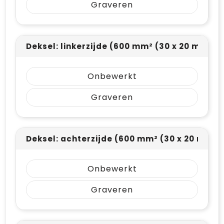
Graveren
Deksel: linkerzijde (600 mm² (30 x 20 mm))
Onbewerkt
Graveren
Deksel: achterzijde (600 mm² (30 x 20 mm))
Onbewerkt
Graveren