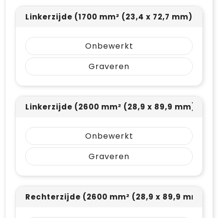
Linkerzijde (1700 mm² (23,4 x 72,7 mm))
Onbewerkt
Graveren
Linkerzijde (2600 mm² (28,9 x 89,9 mm))
Onbewerkt
Graveren
Rechterzijde (2600 mm² (28,9 x 89,9 mm))