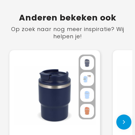
Anderen bekeken ook
Op zoek naar nog meer inspiratie? Wij
helpen je!