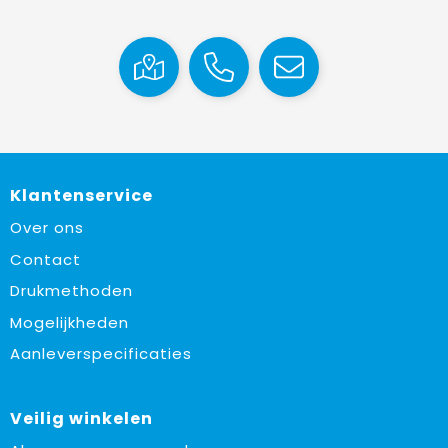
Klantenservice
Over ons
Contact
Drukmethoden
Mogelijkheden
Aanleverspecificaties
Veilig winkelen