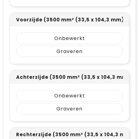
Voorzijde (3500 mm² (33,5 x 104,3 mm))
Onbewerkt
Graveren
Achterzijde (3500 mm² (33,5 x 104,3 mm))
Onbewerkt
Graveren
Rechterzijde (3500 mm² (33,5 x 104,3 mm))