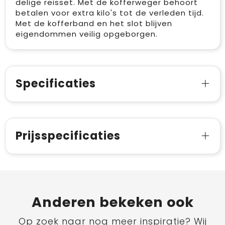
delige reisset. Met de kofferweger behoort
betalen voor extra kilo's tot de verleden tijd.
Met de kofferband en het slot blijven
eigendommen veilig opgeborgen.
Specificaties
Prijsspecificaties
Anderen bekeken ook
Op zoek naar nog meer inspiratie? Wij