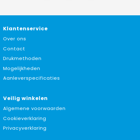
Klantenservice
Over ons
Contact
Drukmethoden
Mogelijkheden
Aanleverspecificaties
Veilig winkelen
Algemene voorwaarden
Cookieverklaring
Privacyverklaring