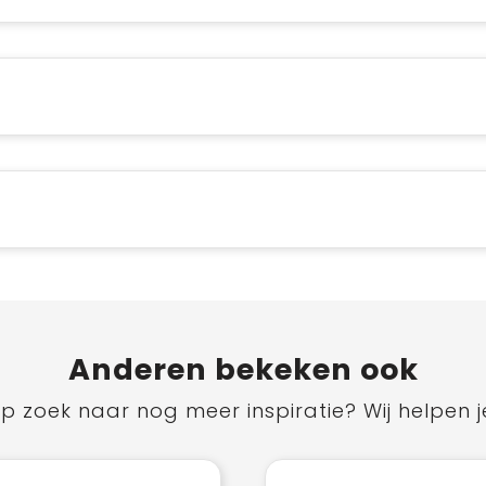
Anderen bekeken ook
p zoek naar nog meer inspiratie? Wij helpen j