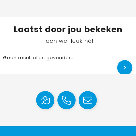
Laatst door jou bekeken
Toch wel leuk hé!
Geen resultaten gevonden.