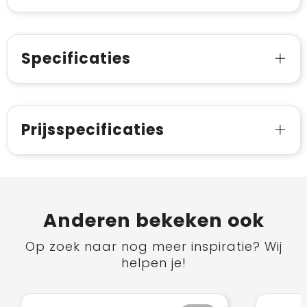
Specificaties
Prijsspecificaties
Anderen bekeken ook
Op zoek naar nog meer inspiratie? Wij
helpen je!