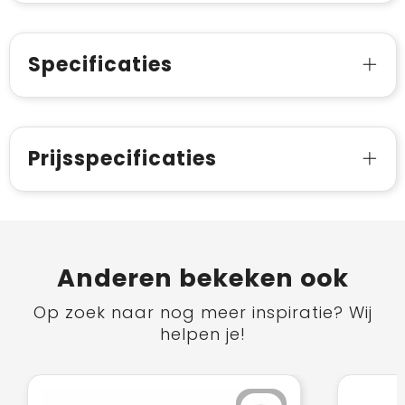
Specificaties
Prijsspecificaties
Anderen bekeken ook
Op zoek naar nog meer inspiratie? Wij
helpen je!