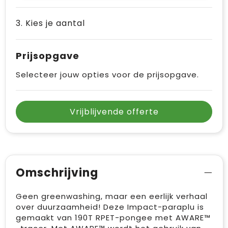
3. Kies je aantal
Prijsopgave
Selecteer jouw opties voor de prijsopgave.
Vrijblijvende offerte
Omschrijving
Geen greenwashing, maar een eerlijk verhaal
over duurzaamheid! Deze Impact-paraplu is
gemaakt van 190T RPET-pongee met AWARE™