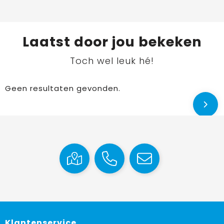
Laatst door jou bekeken
Toch wel leuk hé!
Geen resultaten gevonden.
Klantenservice