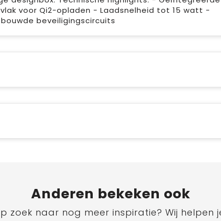
lak voor Qi2-opladen - Laadsnelheid tot 15 watt -
bouwde beveiligingscircuits
Anderen bekeken ook
p zoek naar nog meer inspiratie? Wij helpen j