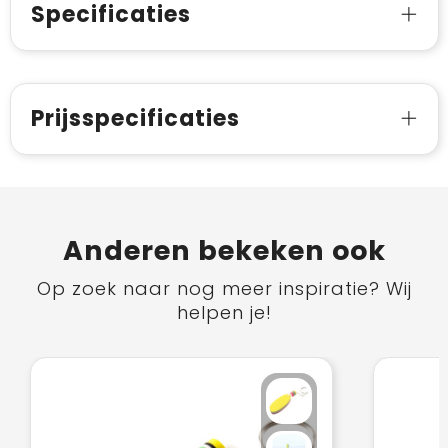
Specificaties
Prijsspecificaties
Anderen bekeken ook
Op zoek naar nog meer inspiratie? Wij
helpen je!