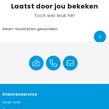
Laatst door jou bekeken
Toch wel leuk hé!
Geen resultaten gevonden.
Klantenservice
Over ons