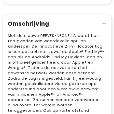
Omschrijving
Met de nieuwe REEVES-NEONELLA wordt het
terugvinden van waardevolle spullen
kinderspel. De innovatieve 2-in-1 locator tag
is compatibel met zowel de Apple® Find My®-
app als de Android® Find My Device®-app en
is officieel gelicentieerd door Apple® en
Google®. Tijdens de activatie kan het
gewenste netwerk worden geselecteerd.
Zodra de tag is ingesteld, kan hij eenvoudig
worden gelokaliseerd via de gekozen app,
ondersteund door een wereldwijd netwerk
van miljoenen Apple®- of Android®-
apparaten. Zo kunnen verloren voorwerpen
bijna overal ter wereld worden
teruggevonden. Ook op korte afstand