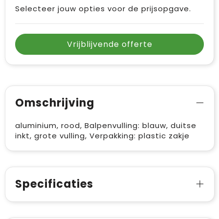
Selecteer jouw opties voor de prijsopgave.
Vrijblijvende offerte
Omschrijving
aluminium, rood, Balpenvulling: blauw, duitse
inkt, grote vulling, Verpakking: plastic zakje
Specificaties