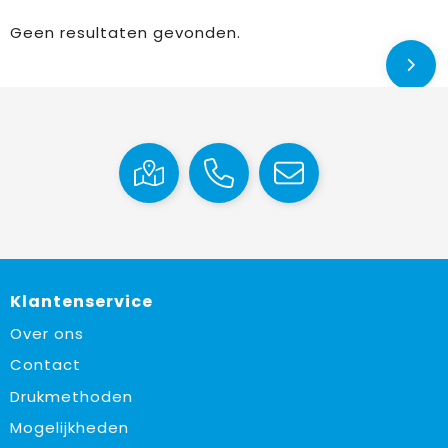
Geen resultaten gevonden.
Klantenservice
Over ons
Contact
Drukmethoden
Mogelijkheden