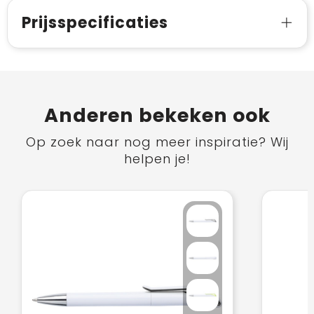
Prijsspecificaties
Anderen bekeken ook
Op zoek naar nog meer inspiratie? Wij
helpen je!