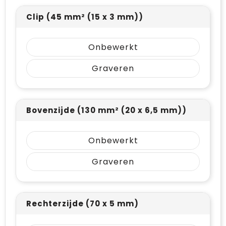
Clip (45 mm² (15 x 3 mm))
Onbewerkt
Graveren
Bovenzijde (130 mm² (20 x 6,5 mm))
Onbewerkt
Graveren
Rechterzijde (70 x 5 mm)