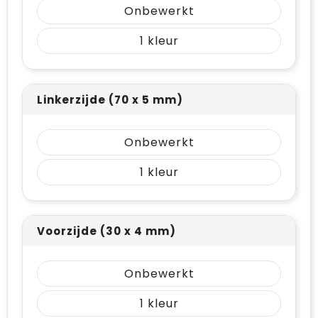
Onbewerkt
1
Linkerzijde (70 x 5 mm)
Onbewerkt
1
Voorzijde (30 x 4 mm)
Onbewerkt
1