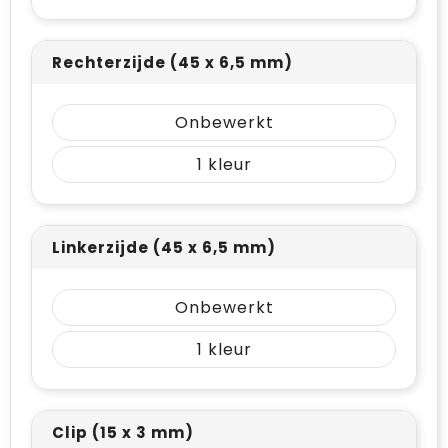
Rechterzijde (45 x 6,5 mm)
Onbewerkt
1
Linkerzijde (45 x 6,5 mm)
Onbewerkt
1
Clip (15 x 3 mm)