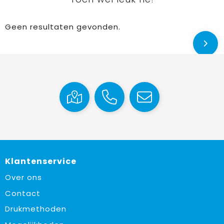
Geen resultaten gevonden.
Klantenservice
Over ons
Contact
Drukmethoden