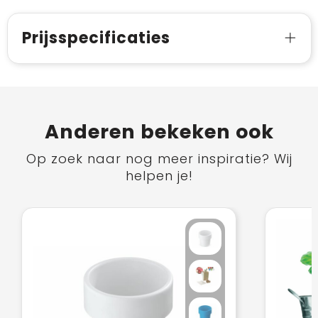
Prijsspecificaties
Anderen bekeken ook
Op zoek naar nog meer inspiratie? Wij
helpen je!